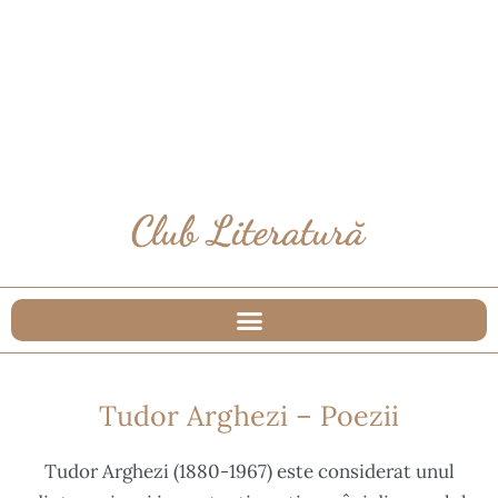
Tudor Arghezi – Poezii
Tudor Arghezi (1880-1967) este considerat unul