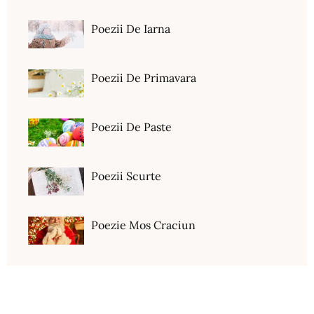
Poezii De Iarna
Poezii De Primavara
Poezii De Paste
Poezii Scurte
Poezie Mos Craciun