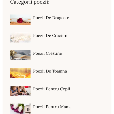
Categorii poezii:
Poezii De Dragoste
Poezii De Craciun
Poezii Crestine
Poezii De Toamna
Poezii Pentru Copii
Poezii Pentru Mama