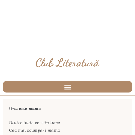
Una este mama
Dintre toate ce-s în lume
Cea mai scumpă-i mama