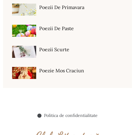
Poezii De Primavara
Poezii De Paste
Poezii Scurte
Poezie Mos Craciun
Politica de confidentialitate