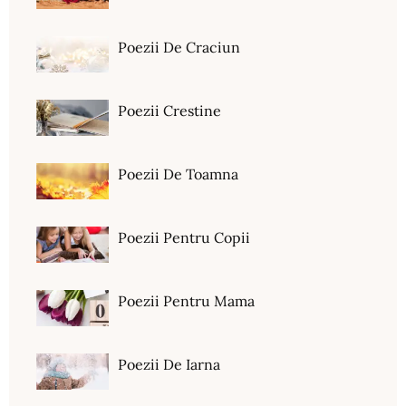
Poezii De Craciun
Poezii Crestine
Poezii De Toamna
Poezii Pentru Copii
Poezii Pentru Mama
Poezii De Iarna