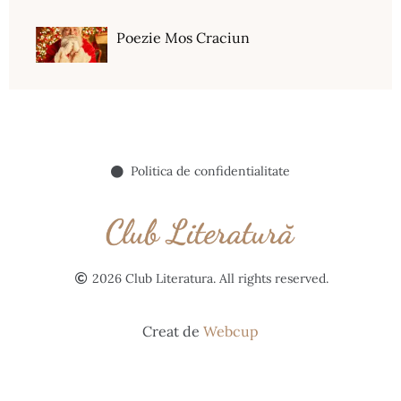
Poezie Mos Craciun
Politica de confidentialitate
2026 Club Literatura. All rights reserved.
Creat de
Webcup