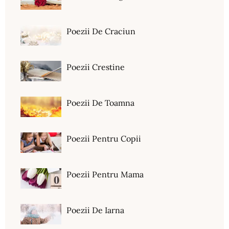
Poezii De Craciun
Poezii Crestine
Poezii De Toamna
Poezii Pentru Copii
Poezii Pentru Mama
Poezii De Iarna