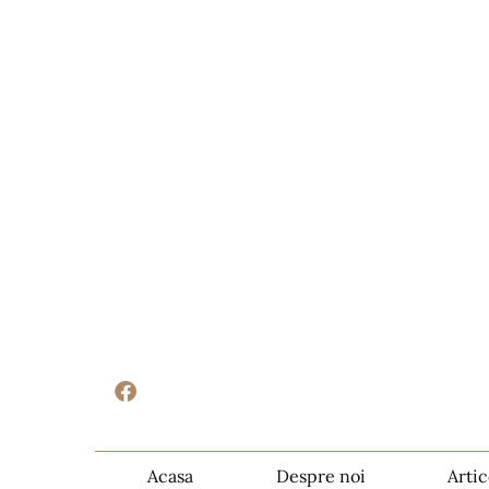
Acasa
Despre noi
Artic