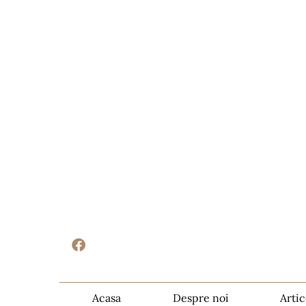
Acasa
Despre noi
Artic