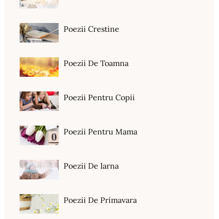
Poezii Crestine
Poezii De Toamna
Poezii Pentru Copii
Poezii Pentru Mama
Poezii De Iarna
Poezii De Primavara