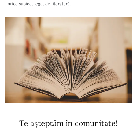
orice subiect legat de literatură.
Te așteptăm în comunitate!