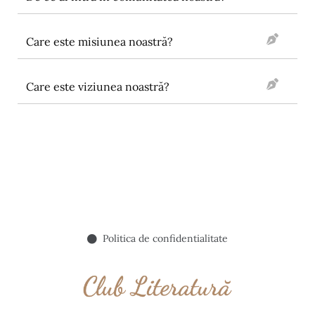
Care este misiunea noastră?
Care este viziunea noastră?
Politica de confidentialitate