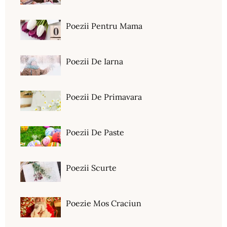
Poezii Pentru Mama
Poezii De Iarna
Poezii De Primavara
Poezii De Paste
Poezii Scurte
Poezie Mos Craciun