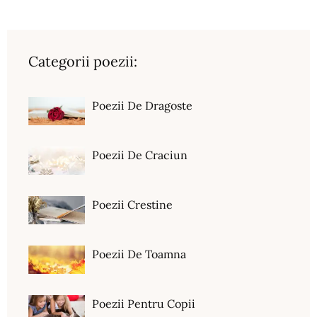
Categorii poezii:
Poezii De Dragoste
Poezii De Craciun
Poezii Crestine
Poezii De Toamna
Poezii Pentru Copii