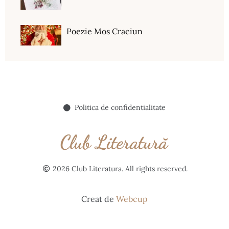
Poezie Mos Craciun
Politica de confidentialitate
2026 Club Literatura. All rights reserved.
Creat de
Webcup