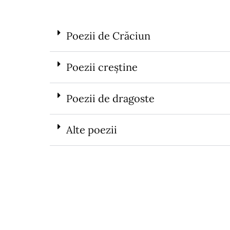
Poezii de Crăciun
Poezii creștine
Poezii de dragoste
Alte poezii