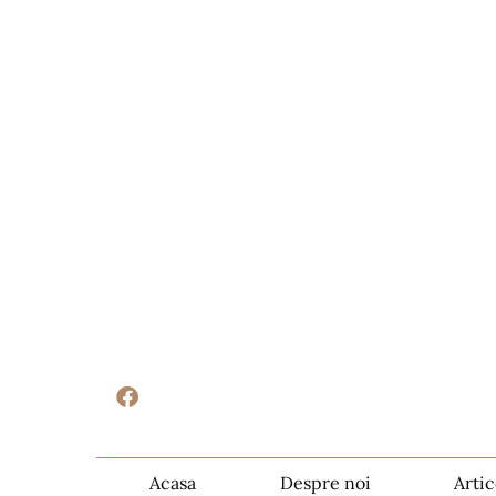
Acasa
Despre noi
Artic