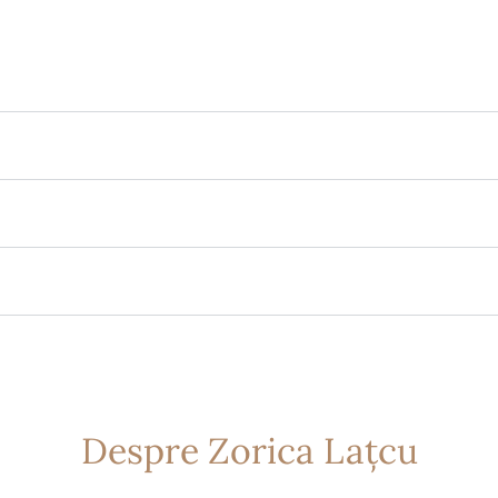
Despre Zorica Lațcu