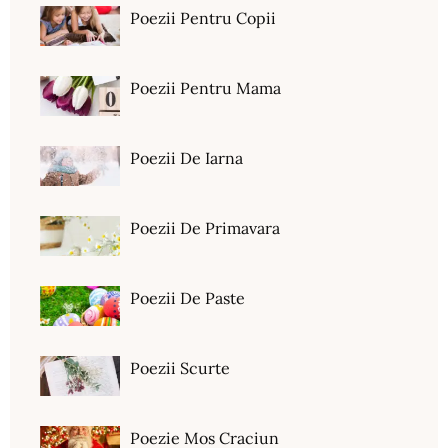
Poezii Pentru Copii
Poezii Pentru Mama
Poezii De Iarna
Poezii De Primavara
Poezii De Paste
Poezii Scurte
Poezie Mos Craciun