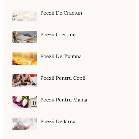
Poezii De Craciun
Poezii Crestine
Poezii De Toamna
Poezii Pentru Copii
Poezii Pentru Mama
Poezii De Iarna