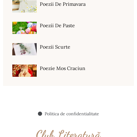
Poezii De Primavara
Poezii De Paste
Poezii Scurte
Poezie Mos Craciun
Politica de confidentialitate