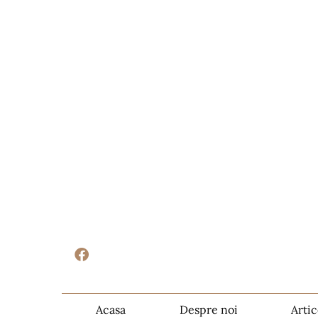
Acasa
Despre noi
Artic