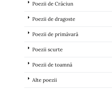
Poezii de Crăciun
Poezii de dragoste
Poezii de primăvară
Poezii scurte
Poezii de toamnă
Alte poezii