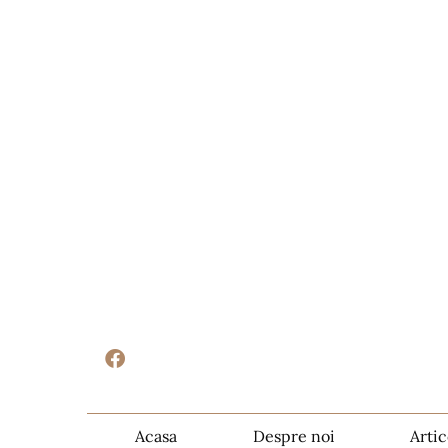
Acasa
Despre noi
Artic