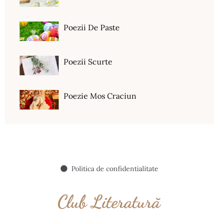
Poezii De Paste
Poezii Scurte
Poezie Mos Craciun
Politica de confidentialitate