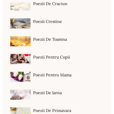
Poezii De Craciun
Poezii Crestine
Poezii De Toamna
Poezii Pentru Copii
Poezii Pentru Mama
Poezii De Iarna
Poezii De Primavara