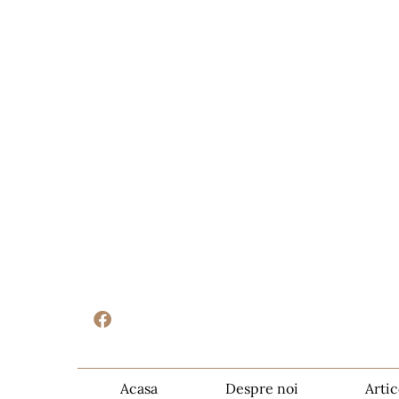
Acasa
Despre noi
Artic