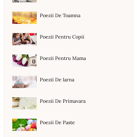
Poezii De Toamna
Poezii Pentru Copii
Poezii Pentru Mama
Poezii De Iarna
Poezii De Primavara
Poezii De Paste