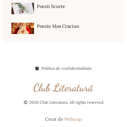
Poezii Scurte
Poezie Mos Craciun
Politica de confidentialitate
2026 Club Literatura. All rights reserved.
Creat de
Webcup