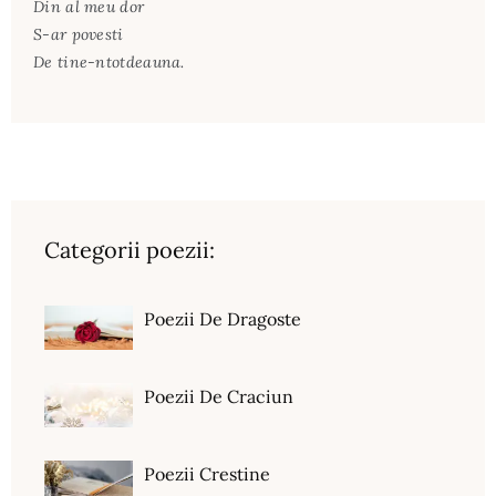
Din al meu dor
S-ar povesti
De tine-ntotdeauna.
Categorii poezii:
Poezii De Dragoste
Poezii De Craciun
Poezii Crestine