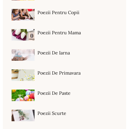
Poezii Pentru Copii
Poezii Pentru Mama
Poezii De Iarna
Poezii De Primavara
Poezii De Paste
Poezii Scurte