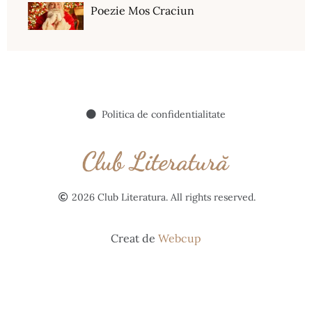
Poezie Mos Craciun
Politica de confidentialitate
2026 Club Literatura. All rights reserved.
Creat de
Webcup