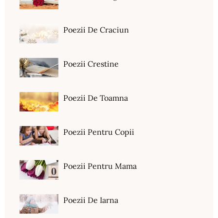
Poezii De Craciun
Poezii Crestine
Poezii De Toamna
Poezii Pentru Copii
Poezii Pentru Mama
Poezii De Iarna