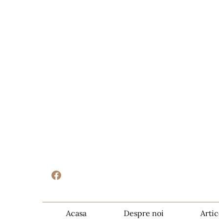
Acasa
Despre noi
Artic