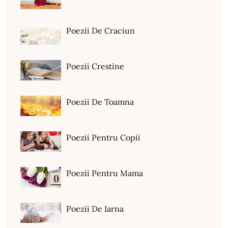
Poezii De Craciun
Poezii Crestine
Poezii De Toamna
Poezii Pentru Copii
Poezii Pentru Mama
Poezii De Iarna