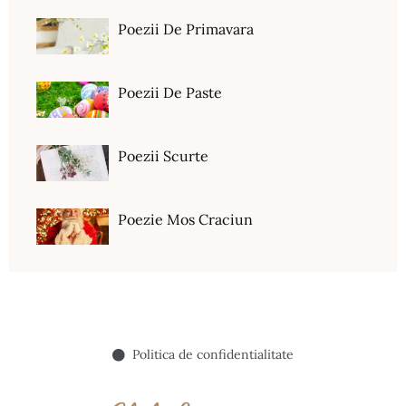
Poezii De Primavara
Poezii De Paste
Poezii Scurte
Poezie Mos Craciun
Politica de confidentialitate