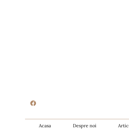
Acasa
Despre noi
Artic