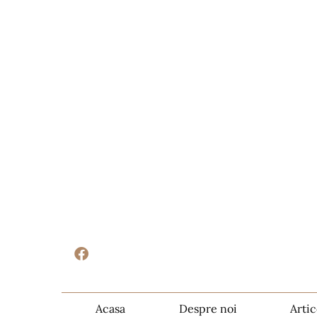
Acasa
Despre noi
Artic