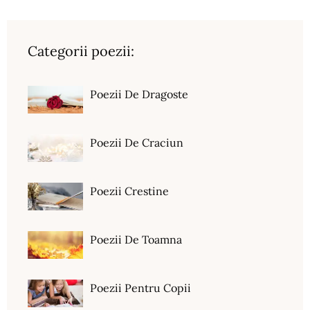
Categorii poezii:
Poezii De Dragoste
Poezii De Craciun
Poezii Crestine
Poezii De Toamna
Poezii Pentru Copii