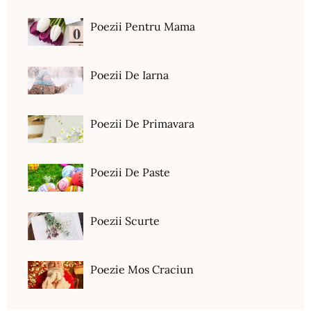
Poezii Pentru Mama
Poezii De Iarna
Poezii De Primavara
Poezii De Paste
Poezii Scurte
Poezie Mos Craciun