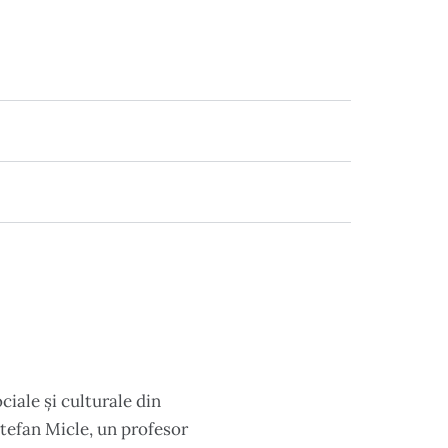
ciale și culturale din
Ștefan Micle, un profesor