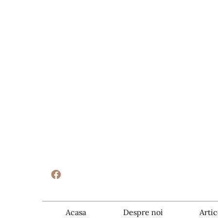
Acasa
Despre noi
Artic