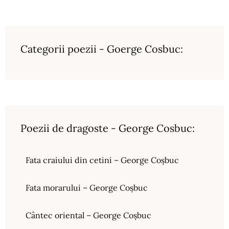
Categorii poezii - Goerge Cosbuc:
Poezii de dragoste - George Cosbuc:
Fata craiului din cetini – George Coșbuc
Fata morarului – George Coșbuc
Cântec oriental – George Coșbuc