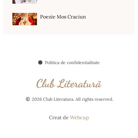
Poezie Mos Craciun
Politica de confidentialitate
2026 Club Literatura. All rights reserved.
Creat de
Webcup