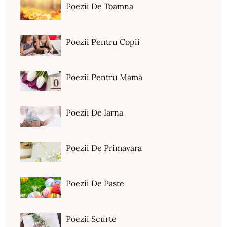
Poezii De Toamna
Poezii Pentru Copii
Poezii Pentru Mama
Poezii De Iarna
Poezii De Primavara
Poezii De Paste
Poezii Scurte