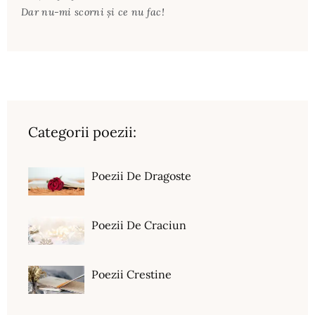
Dar nu-mi scorni şi ce nu fac!
Categorii poezii:
Poezii De Dragoste
Poezii De Craciun
Poezii Crestine