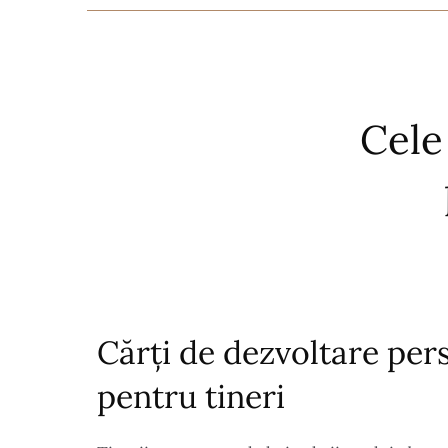
Cele
Cărți de dezvoltare pe
pentru tineri