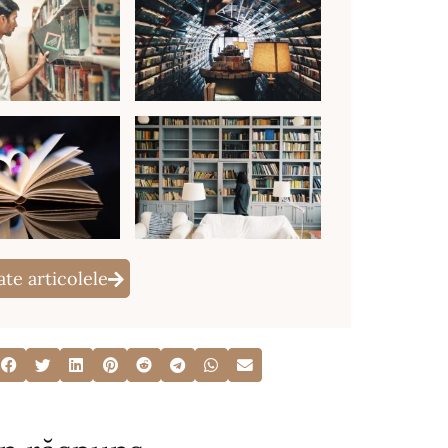
ate articolele