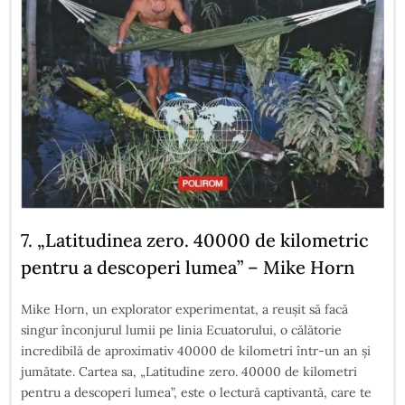
7. „Latitudinea zero. 40000 de kilometric
pentru a descoperi lumea” – Mike Horn
Mike Horn, un explorator experimentat, a reușit să facă
singur înconjurul lumii pe linia Ecuatorului, o călătorie
incredibilă de aproximativ 40000 de kilometri într-un an și
jumătate. Cartea sa, „Latitudine zero. 40000 de kilometri
pentru a descoperi lumea”, este o lectură captivantă, care te