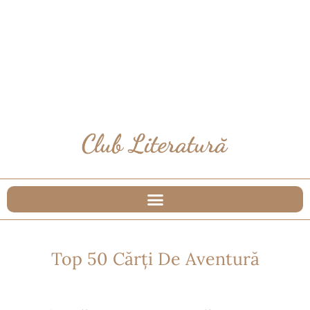
Top 50 Cărți De Aventură