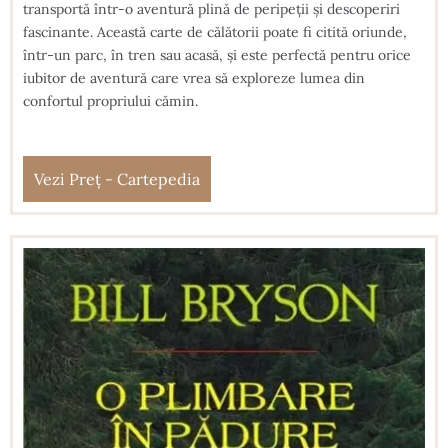
transportă într-o aventură plină de peripeții și descoperiri
fascinante. Această carte de călătorii poate fi citită oriunde,
într-un parc, în tren sau acasă, și este perfectă pentru orice
iubitor de aventură care vrea să exploreze lumea din
confortul propriului cămin.
Vezi Preț - Cartepedia