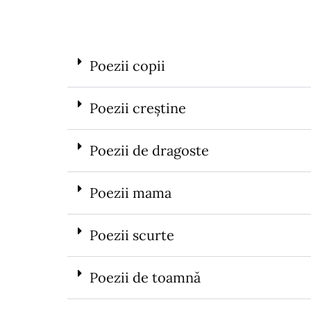
Poezii copii
Poezii creștine
Poezii de dragoste
Poezii mama
Poezii scurte
Poezii de toamnă