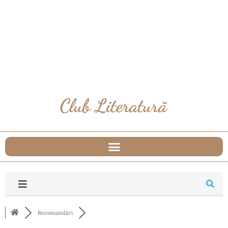
Recomandări