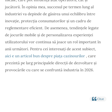
jucătorii. În opinia mea, succesul pe termen lung al
industriei va depinde de găsirea unui echilibru între
inovație, protecția consumatorilor și un cadru de
reglementare eficient. De asemenea, tendințele legate
de jocurile mobile și de personalizarea experienței
utilizatorului vor continua să joace un rol important în
anii următori. Pentru cei interesați de acest subiect,
aici e un articol bun despre piața cazinourilor
, care
prezintă pe larg principalele direcții de dezvoltare și
provocările cu care se confruntă industria în 2026.
Citat