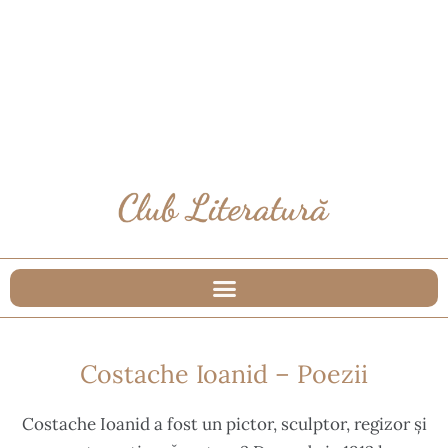
Costache Ioanid – Poezii
Costache Ioanid a fost un pictor, sculptor, regizor și