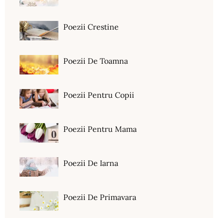
Poezii Crestine
Poezii De Toamna
Poezii Pentru Copii
Poezii Pentru Mama
Poezii De Iarna
Poezii De Primavara