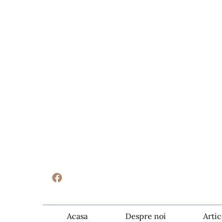
Acasa
Despre noi
Artic