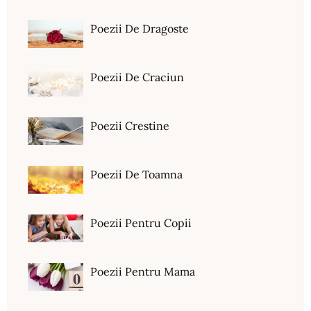
Poezii De Dragoste
Poezii De Craciun
Poezii Crestine
Poezii De Toamna
Poezii Pentru Copii
Poezii Pentru Mama