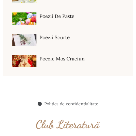
Poezii De Paste
Poezii Scurte
Poezie Mos Craciun
Politica de confidentialitate