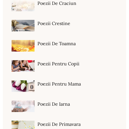
Poezii De Craciun
Poezii Crestine
Poezii De Toamna
Poezii Pentru Copii
Poezii Pentru Mama
Poezii De Iarna
Poezii De Primavara