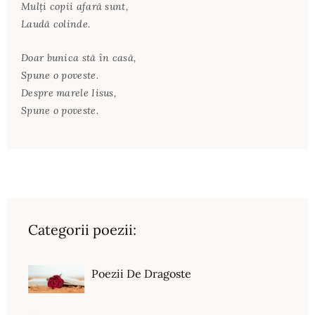
Mulţi copii afară sunt,
Laudă colinde.
Doar bunica stă în casă,
Spune o poveste.
Despre marele Iisus,
Spune o poveste.
Categorii poezii:
Poezii De Dragoste