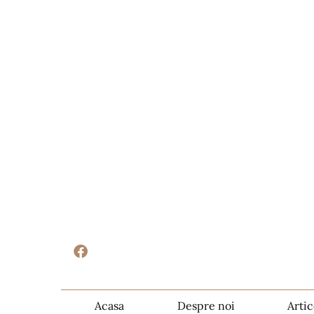
Acasa
Despre noi
Artic