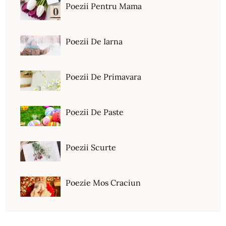
Poezii Pentru Mama
Poezii De Iarna
Poezii De Primavara
Poezii De Paste
Poezii Scurte
Poezie Mos Craciun