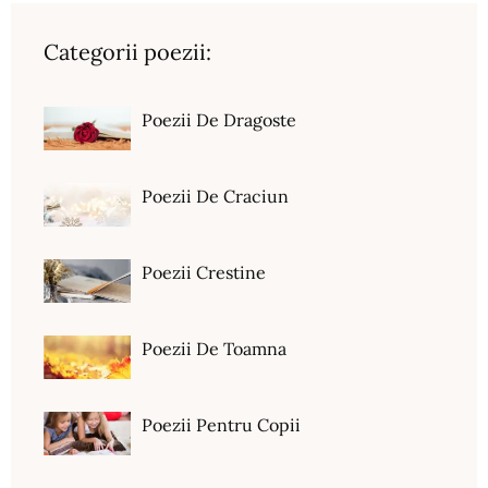
Categorii poezii:
Poezii De Dragoste
Poezii De Craciun
Poezii Crestine
Poezii De Toamna
Poezii Pentru Copii