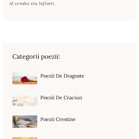
Al cerului viu înflorit.
Categorii poezii:
Poezii De Dragoste
Poezii De Craciun
Poezii Crestine