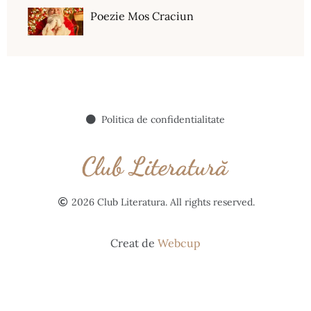
Poezie Mos Craciun
Politica de confidentialitate
2026 Club Literatura. All rights reserved.
Creat de
Webcup