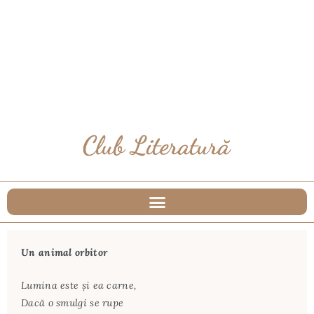
Un animal orbitor
Lumina este şi ea carne,
Dacă o smulgi se rupe