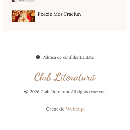
Poezie Mos Craciun
Politica de confidentialitate
2026 Club Literatura. All rights reserved.
Creat de
Webcup