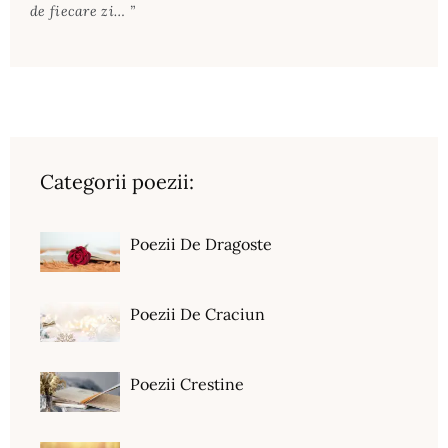
de fiecare zi… ”
Categorii poezii:
Poezii De Dragoste
Poezii De Craciun
Poezii Crestine