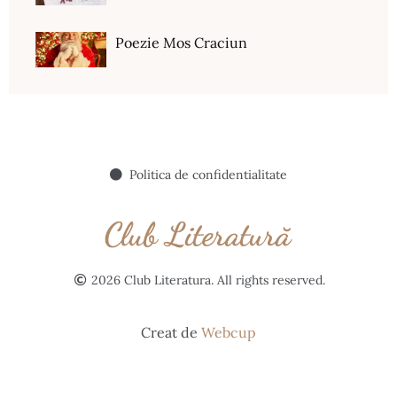
Poezie Mos Craciun
Politica de confidentialitate
2026 Club Literatura. All rights reserved.
Creat de
Webcup