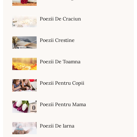
Poezii De Craciun
Poezii Crestine
Poezii De Toamna
Poezii Pentru Copii
Poezii Pentru Mama
Poezii De Iarna