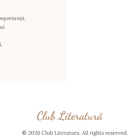
importanţă.
ui
i.
2026 Club Literatura. All rights reserved.