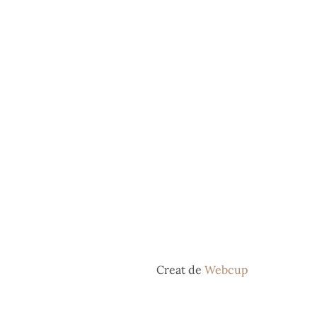
Creat de
Webcup