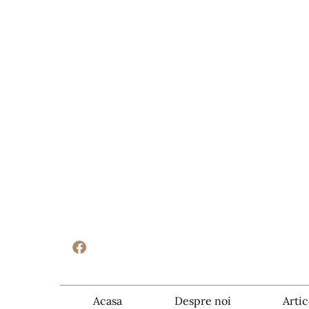
Acasa
Despre noi
Artic