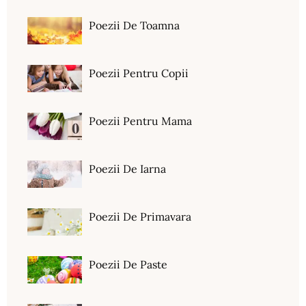
Poezii De Toamna
Poezii Pentru Copii
Poezii Pentru Mama
Poezii De Iarna
Poezii De Primavara
Poezii De Paste