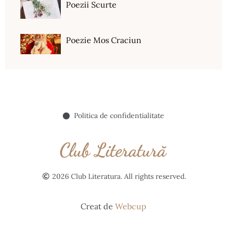
Poezii Scurte
Poezie Mos Craciun
Politica de confidentialitate
2026 Club Literatura. All rights reserved.
Creat de
Webcup