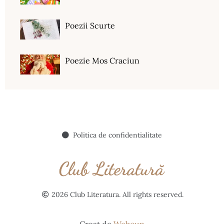
Poezii Scurte
Poezie Mos Craciun
Politica de confidentialitate
2026 Club Literatura. All rights reserved.
Creat de
Webcup