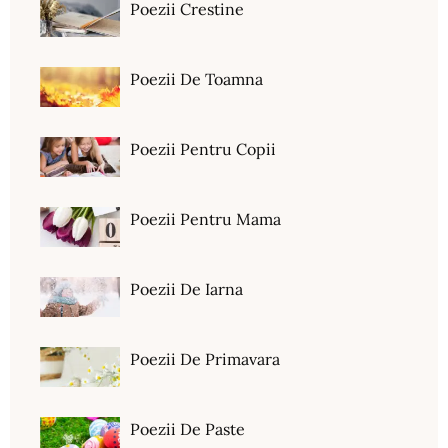
Poezii Crestine
Poezii De Toamna
Poezii Pentru Copii
Poezii Pentru Mama
Poezii De Iarna
Poezii De Primavara
Poezii De Paste