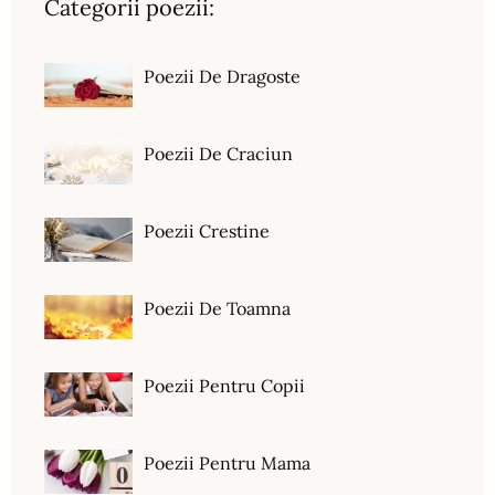
Categorii poezii:
Poezii De Dragoste
Poezii De Craciun
Poezii Crestine
Poezii De Toamna
Poezii Pentru Copii
Poezii Pentru Mama