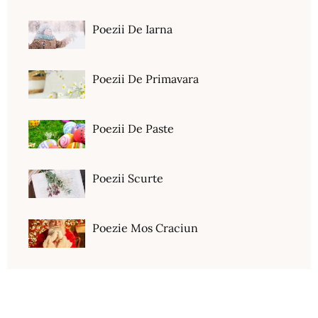
Poezii De Iarna
Poezii De Primavara
Poezii De Paste
Poezii Scurte
Poezie Mos Craciun