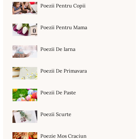
Poezii Pentru Copii
Poezii Pentru Mama
Poezii De Iarna
Poezii De Primavara
Poezii De Paste
Poezii Scurte
Poezie Mos Craciun