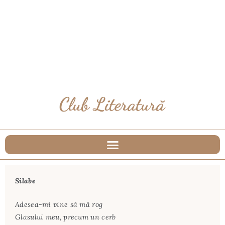
Silabe
Adesea-mi vine să mă rog
Glasului meu, precum un cerb